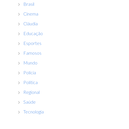
Brasil
Cinema
Cláudia
Educação
Esportes
Famosos
Mundo
Polícia
Política
Regional
Saúde
Tecnologia