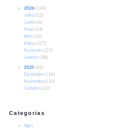
2026
(134)
Julho
(12)
Junho
(6)
Maio
(14)
Abril
(16)
Março
(27)
Fevereiro
(21)
Janeiro
(38)
2025
(62)
Dezembro
(16)
Novembro
(33)
Outubro
(13)
Categorias
Agro