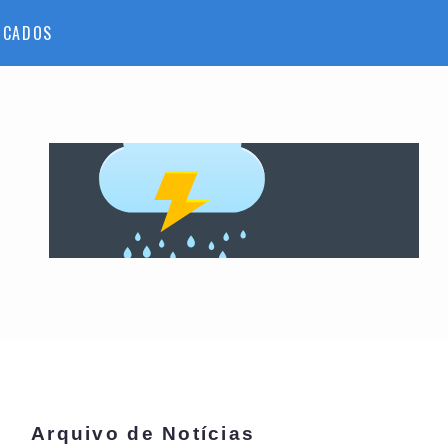
ICADOS
Arquivo de Notícias