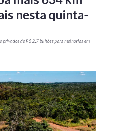
is nesta quinta-
s privados de R$ 2,7 bilhões para melhorias em