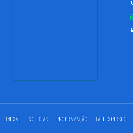
INICIAL
NOTÍCIAS
PROGRAMAÇÃO
FALE CONOSCO