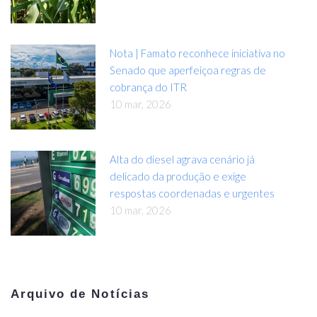
Nota | Famato reconhece iniciativa no
Senado que aperfeiçoa regras de
cobrança do ITR
10 mar, 2026
Alta do diesel agrava cenário já
delicado da produção e exige
respostas coordenadas e urgentes
10 mar, 2026
Arquivo de Notícias