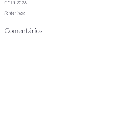
CCIR 2026.
Fonte: Incra
Comentários