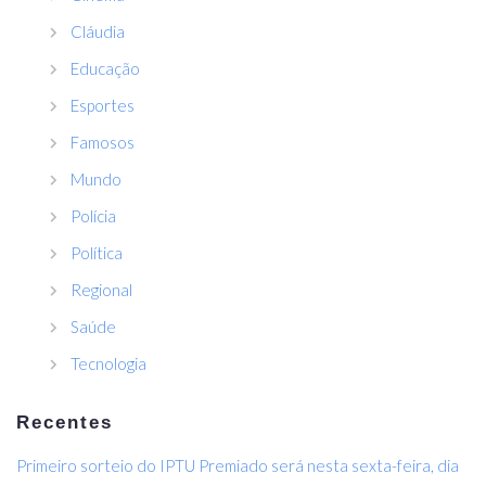
Cláudia
Educação
Esportes
Famosos
Mundo
Polícia
Política
Regional
Saúde
Tecnologia
Recentes
Primeiro sorteio do IPTU Premiado será nesta sexta-feira, dia