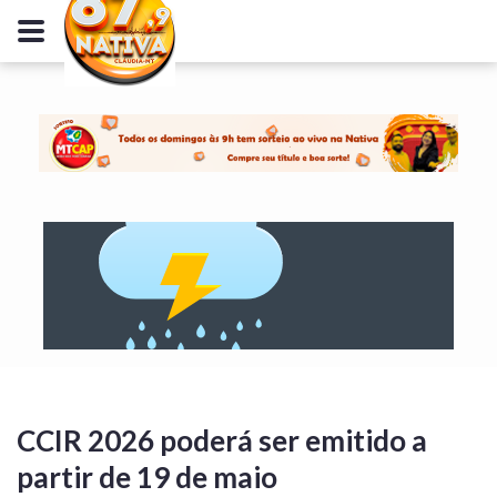
CCIR 2026 poderá ser emitido a
partir de 19 de maio