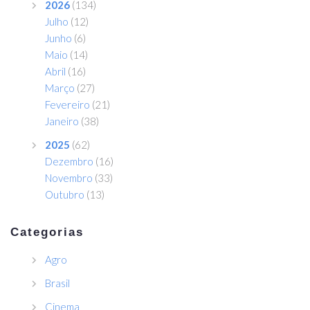
2026
(134)
Julho
(12)
Junho
(6)
Maio
(14)
Abril
(16)
Março
(27)
Fevereiro
(21)
Janeiro
(38)
2025
(62)
Dezembro
(16)
Novembro
(33)
Outubro
(13)
Categorias
Agro
Brasil
Cinema