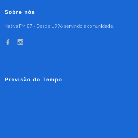
Sobre nós
Nativa FM 87 - Desde 1996 servindo à comunidade!
Previsão do Tempo