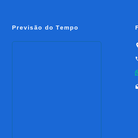
Previsão do Tempo