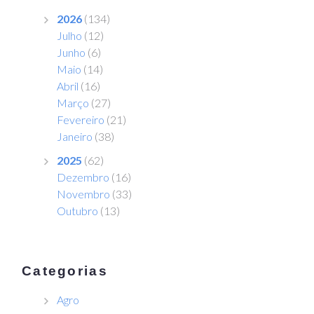
2026
(134)
Julho
(12)
Junho
(6)
Maio
(14)
Abril
(16)
Março
(27)
Fevereiro
(21)
Janeiro
(38)
2025
(62)
Dezembro
(16)
Novembro
(33)
Outubro
(13)
Categorias
Agro