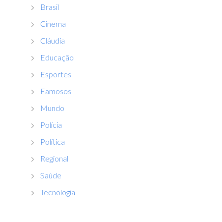
Brasil
Cinema
Cláudia
Educação
Esportes
Famosos
Mundo
Polícia
Política
Regional
Saúde
Tecnologia