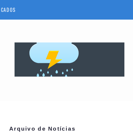
ICADOS
Arquivo de Notícias