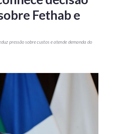
sobre Fethab e
eduz pressão sobre custos e atende demanda do