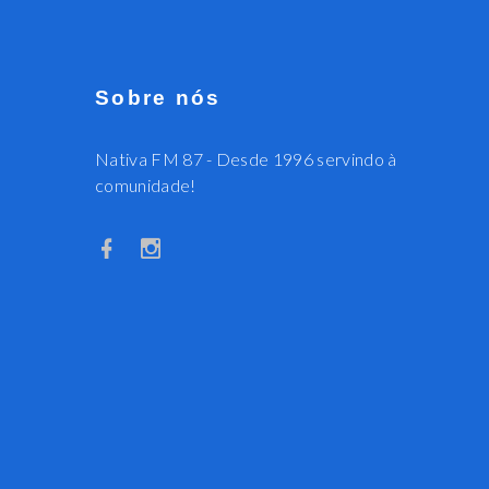
Sobre nós
Nativa FM 87 - Desde 1996 servindo à
comunidade!