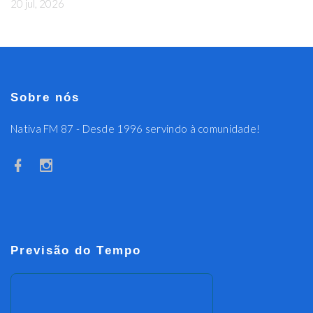
20 jul, 2026
Sobre nós
Nativa FM 87 - Desde 1996 servindo à comunidade!
Previsão do Tempo