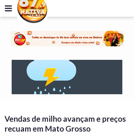
Vendas de milho avançam e preços
recuam em Mato Grosso