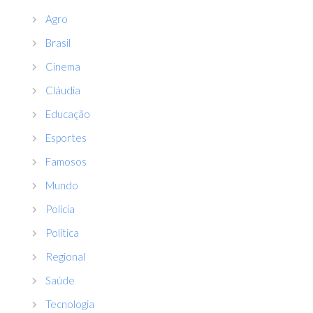
Agro
Brasil
Cinema
Cláudia
Educação
Esportes
Famosos
Mundo
Polícia
Política
Regional
Saúde
Tecnologia