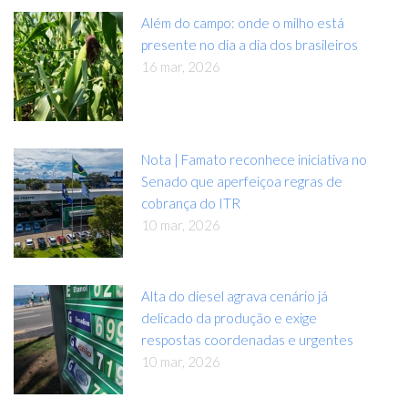
Além do campo: onde o milho está
presente no dia a dia dos brasileiros
16 mar, 2026
Nota | Famato reconhece iniciativa no
Senado que aperfeiçoa regras de
cobrança do ITR
10 mar, 2026
Alta do diesel agrava cenário já
delicado da produção e exige
respostas coordenadas e urgentes
10 mar, 2026