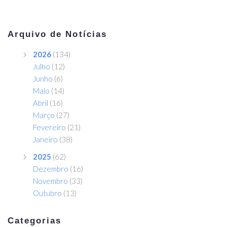
Arquivo de Notícias
2026
(134)
Julho
(12)
Junho
(6)
Maio
(14)
Abril
(16)
Março
(27)
Fevereiro
(21)
Janeiro
(38)
2025
(62)
Dezembro
(16)
Novembro
(33)
Outubro
(13)
Categorias