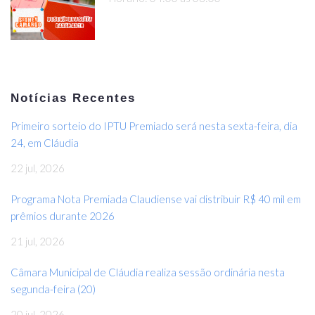
Notícias Recentes
Primeiro sorteio do IPTU Premiado será nesta sexta-feira, dia
24, em Cláudia
22 jul, 2026
Programa Nota Premiada Claudiense vai distribuir R$ 40 mil em
prêmios durante 2026
21 jul, 2026
Câmara Municipal de Cláudia realiza sessão ordinária nesta
segunda-feira (20)
20 jul, 2026