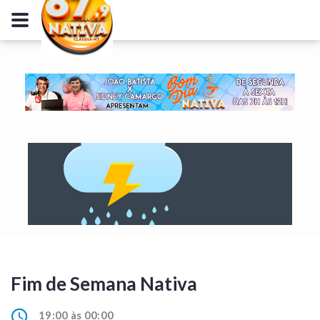
Fim de Semana Nativa
19:00 às 00:00