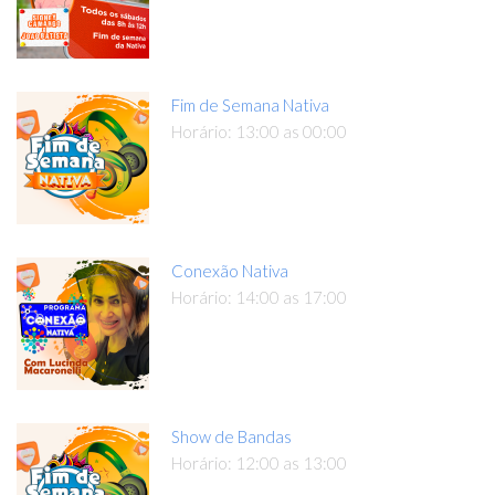
Fim de Semana Nativa
Horário: 13:00 as 00:00
Conexão Nativa
Horário: 14:00 as 17:00
Show de Bandas
Horário: 12:00 as 13:00