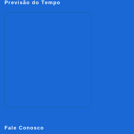
Previsão do Tempo
Fale Conosco