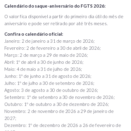
Calendário do saque-aniversário do FGTS 2026:
O valor fica disponível a partir do primeiro dia útil do mês de
aniversário e pode ser retirado por até três meses.
Confira o calendário oficial:
Janeiro: 2 de janeiro a 31 de março de 2026;
Fevereiro: 2 de fevereiro a 30 de abril de 2026;
Março: 2 de março a 29 de maio de 2026;
Abril: 1º de abril a 30 de junho de 2026;
Maio: 4 de maio a 31 de julho de 2026;
Junho: 1º de junho a 31 de agosto de 2026;
Julho: 1º de julho a 30 de setembro de 2026;
Agosto: 3 de agosto a 30 de outubro de 2026;
Setembro: 1º de setembro a 30 de novembro de 2026;
Outubro: 1º de outubro a 30 de dezembro de 2026;
Novembro: 2 de novembro de 2026 a 29 de janeiro de
2027;
Dezembro: 1º de dezembro de 2026 a 26 de fevereiro de