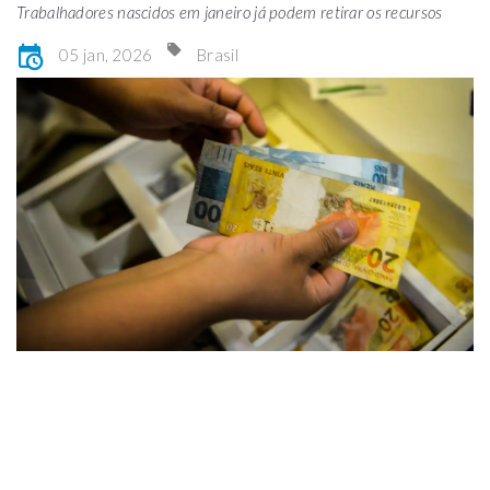
Trabalhadores nascidos em janeiro já podem retirar os recursos
05 jan, 2026
Brasil