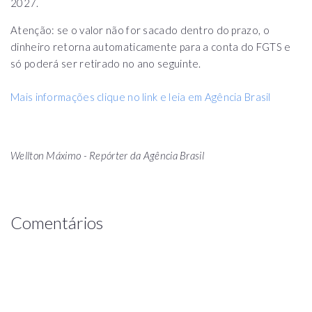
2027.
Atenção: se o valor não for sacado dentro do prazo, o
dinheiro retorna automaticamente para a conta do FGTS e
só poderá ser retirado no ano seguinte.
Mais informações clique no link e leia em Agência Brasil
Wellton Máximo - Repórter da Agência Brasil
Comentários