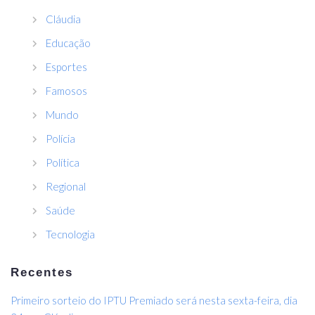
Cláudia
Educação
Esportes
Famosos
Mundo
Polícia
Política
Regional
Saúde
Tecnologia
Recentes
Primeiro sorteio do IPTU Premiado será nesta sexta-feira, dia