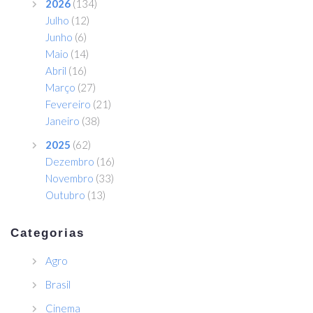
2026
(134)
Julho
(12)
Junho
(6)
Maio
(14)
Abril
(16)
Março
(27)
Fevereiro
(21)
Janeiro
(38)
2025
(62)
Dezembro
(16)
Novembro
(33)
Outubro
(13)
Categorias
Agro
Brasil
Cinema