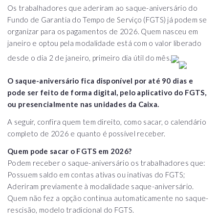
Os trabalhadores que aderiram ao saque-aniversário do
Fundo de Garantia do Tempo de Serviço (FGTS) já podem se
organizar para os pagamentos de 2026. Quem nasceu em
janeiro e optou pela modalidade está com o valor liberado
desde o dia 2 de janeiro, primeiro dia útil do mês.
O saque-aniversário fica disponível por até 90 dias e
pode ser feito de forma digital, pelo aplicativo do FGTS,
ou presencialmente nas unidades da Caixa.
A seguir, confira quem tem direito, como sacar, o calendário
completo de 2026 e quanto é possível receber.
Quem pode sacar o FGTS em 2026?
Podem receber o saque-aniversário os trabalhadores que:
Possuem saldo em contas ativas ou inativas do FGTS;
Aderiram previamente à modalidade saque-aniversário.
Quem não fez a opção continua automaticamente no saque-
rescisão, modelo tradicional do FGTS.