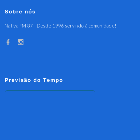
Sobre nós
Nativa FM 87 - Desde 1996 servindo à comunidade!
Previsão do Tempo