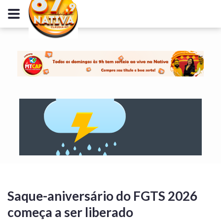
Saque-aniversário do FGTS 2026
começa a ser liberado