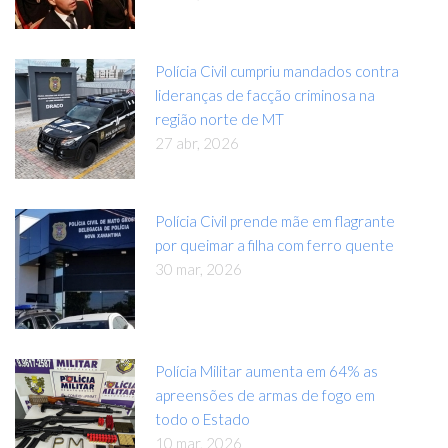
Polícia Civil cumpriu mandados contra
lideranças de facção criminosa na
região norte de MT
27 abr, 2026
Polícia Civil prende mãe em flagrante
por queimar a filha com ferro quente
30 mar, 2026
Polícia Militar aumenta em 64% as
apreensões de armas de fogo em
todo o Estado
10 mar, 2026