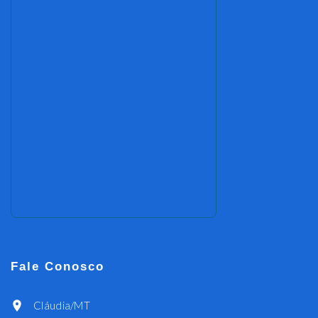
Fale Conosco
Cláudia/MT