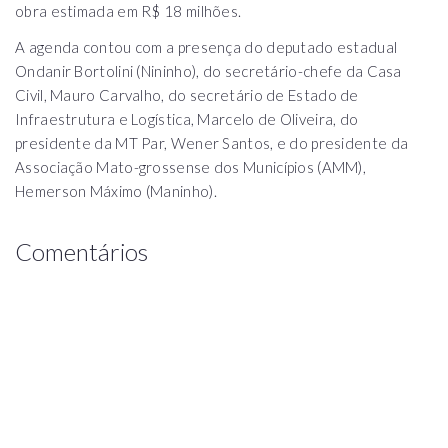
obra estimada em R$ 18 milhões.
A agenda contou com a presença do deputado estadual
Ondanir Bortolini (Nininho), do secretário-chefe da Casa
Civil, Mauro Carvalho, do secretário de Estado de
Infraestrutura e Logística, Marcelo de Oliveira, do
presidente da MT Par, Wener Santos, e do presidente da
Associação Mato-grossense dos Municípios (AMM),
Hemerson Máximo (Maninho).
Comentários