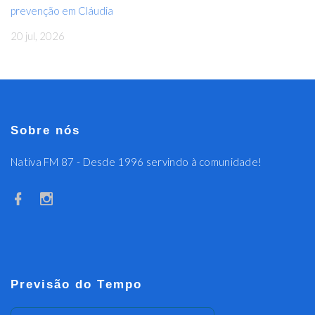
prevenção em Cláudia
20 jul, 2026
Sobre nós
Nativa FM 87 - Desde 1996 servindo à comunidade!
Previsão do Tempo