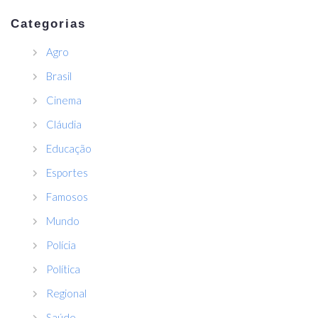
Categorias
Agro
Brasil
Cinema
Cláudia
Educação
Esportes
Famosos
Mundo
Polícia
Política
Regional
Saúde