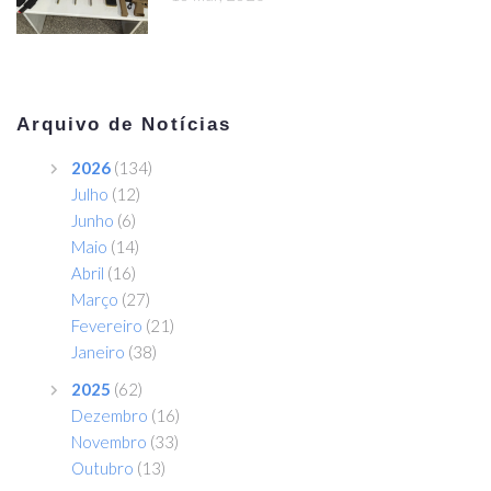
Arquivo de Notícias
2026
(134)
Julho
(12)
Junho
(6)
Maio
(14)
Abril
(16)
Março
(27)
Fevereiro
(21)
Janeiro
(38)
2025
(62)
Dezembro
(16)
Novembro
(33)
Outubro
(13)