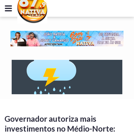
Governador autoriza mais
investimentos no Médio-Norte: