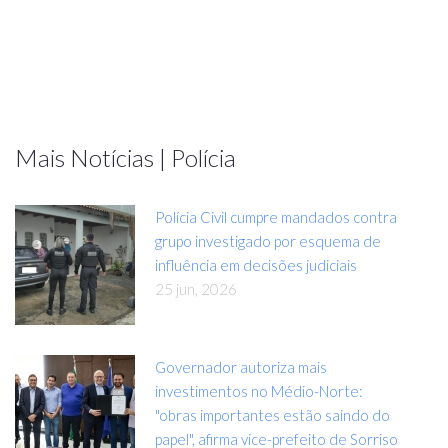
Mais Notícias | Polícia
Polícia Civil cumpre mandados contra
grupo investigado por esquema de
influência em decisões judiciais
25 jun, 2026
Governador autoriza mais
investimentos no Médio-Norte:
"obras importantes estão saindo do
papel", afirma vice-prefeito de Sorriso