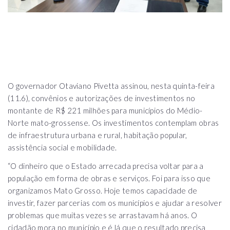
O governador Otaviano Pivetta assinou, nesta quinta-feira
(11.6), convênios e autorizações de investimentos no
montante de R$ 221 milhões para municípios do Médio-
Norte mato-grossense. Os investimentos contemplam obras
de infraestrutura urbana e rural, habitação popular,
assistência social e mobilidade.
“O dinheiro que o Estado arrecada precisa voltar para a
população em forma de obras e serviços. Foi para isso que
organizamos Mato Grosso. Hoje temos capacidade de
investir, fazer parcerias com os municípios e ajudar a resolver
problemas que muitas vezes se arrastavam há anos. O
cidadão mora no município e é lá que o resultado precisa