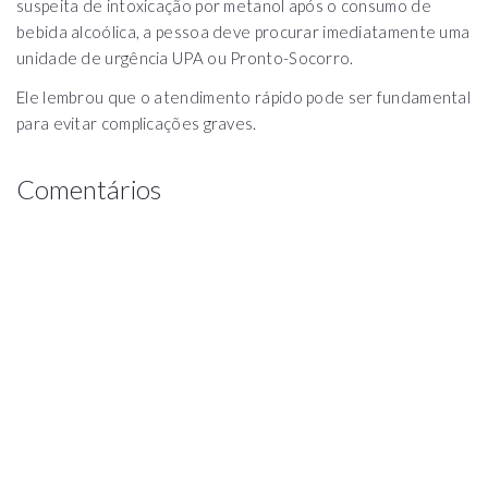
suspeita de intoxicação por metanol após o consumo de
bebida alcoólica, a pessoa deve procurar imediatamente uma
unidade de urgência UPA ou Pronto-Socorro.
Ele lembrou que o atendimento rápido pode ser fundamental
para evitar complicações graves.
Comentários