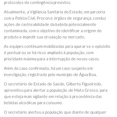
protocolos de contingência previstos.
Atualmente, a Vigilância Sanitária do Estado, em parceria
com a Polícia Civil, Procon e órgãos de segurança, conduz
ações de rastreabilidade da bebida potencialmente
contaminada, com o objetivo de identificar a origem do
produto e impedir sua circulação no mercado.
As equipes continuam mobilizadas para apurar se o episódio
é pontual ou se há risco ampliado à população, com
prioridade máxima para a interrupção de novos casos.
Além do caso confirmado, há um caso suspeito em
investigação, registrado pelo município de Água Boa.
O secretário de Estado de Saúde, Gilberto Figueiredo,
aproveitou para alertar a população de Mato Grosso, para
que esteja mais vigilante em relação à procedência das
bebidas alcoólicas para consumo.
O secretário alertou a população que diante de qualquer