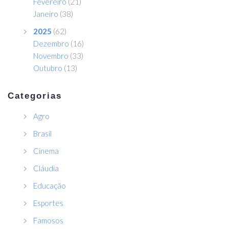
Fevereiro
(21)
Janeiro
(38)
2025
(62)
Dezembro
(16)
Novembro
(33)
Outubro
(13)
Categorias
Agro
Brasil
Cinema
Cláudia
Educação
Esportes
Famosos