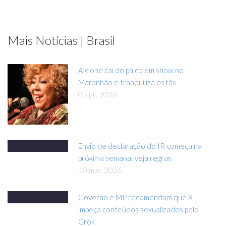
Mais Notícias | Brasil
Alcione cai do palco em show no
Maranhão e tranquiliza os fãs
05 jul, 2026
Envio de declaração do IR começa na
próxima semana; veja regras
10 mar, 2026
Governo e MP recomendam que X
impeça conteúdos sexualizados pelo
Grok