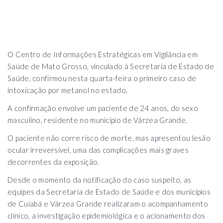
O Centro de Informações Estratégicas em Vigilância em
Saúde de Mato Grosso, vinculado à Secretaria de Estado de
Saúde, confirmou nesta quarta-feira o primeiro caso de
intoxicação por metanol no estado.
A confirmação envolve um paciente de 24 anos, do sexo
masculino, residente no município de Várzea Grande.
O paciente não corre risco de morte, mas apresentou lesão
ocular irreversível, uma das complicações mais graves
decorrentes da exposição.
Desde o momento da notificação do caso suspeito, as
equipes da Secretaria de Estado de Saúde e dos municípios
de Cuiabá e Várzea Grande realizaram o acompanhamento
clínico, a investigação epidemiológica e o acionamento dos