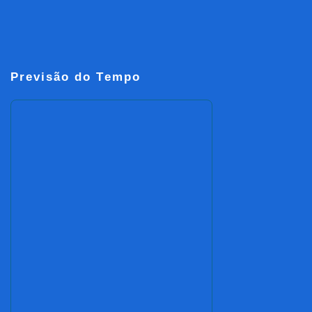
Previsão do Tempo