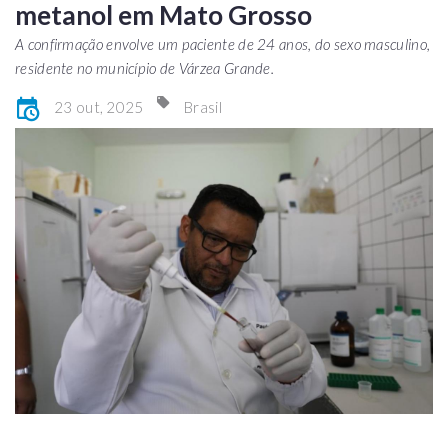
metanol em Mato Grosso
A confirmação envolve um paciente de 24 anos, do sexo masculino,
residente no município de Várzea Grande.
23 out, 2025
Brasil