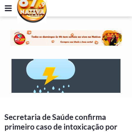
Secretaria de Saúde confirma
primeiro caso de intoxicação por