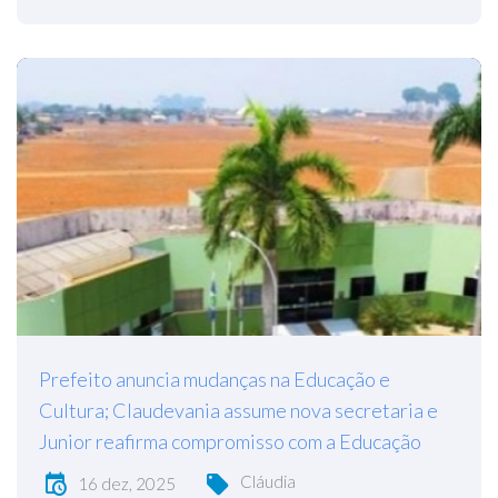
Prefeito anuncia mudanças na Educação e
Cultura; Claudevania assume nova secretaria e
Junior reafirma compromisso com a Educação
Cláudia
16 dez, 2025