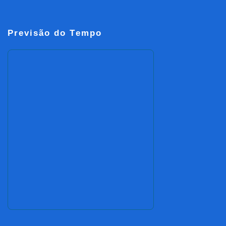
Previsão do Tempo