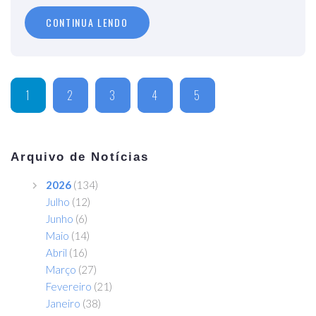
CONTINUA LENDO
1
2
3
4
5
Arquivo de Notícias
2026
(134)
Julho
(12)
Junho
(6)
Maio
(14)
Abril
(16)
Março
(27)
Fevereiro
(21)
Janeiro
(38)