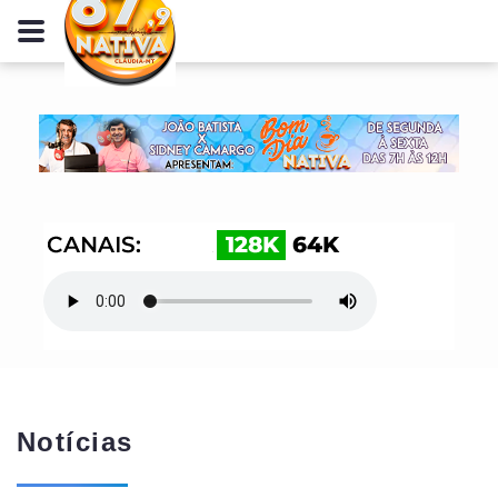
Notícias