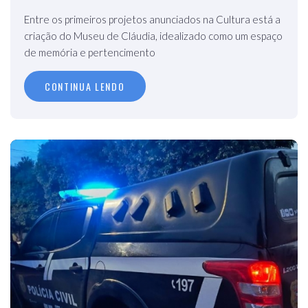
Entre os primeiros projetos anunciados na Cultura está a
criação do Museu de Cláudia, idealizado como um espaço
de memória e pertencimento
CONTINUA LENDO