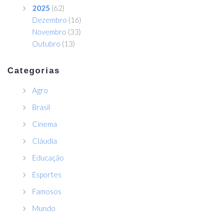
2025
(62)
Dezembro
(16)
Novembro
(33)
Outubro
(13)
Categorias
Agro
Brasil
Cinema
Cláudia
Educação
Esportes
Famosos
Mundo