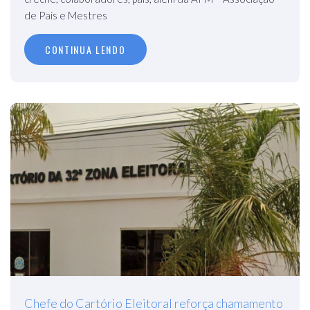
de Pais e Mestres
CONTINUA LENDO
Chefe do Cartório Eleitoral reforça chamamento