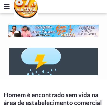
Homem é encontrado sem vida na
área de estabelecimento comercial