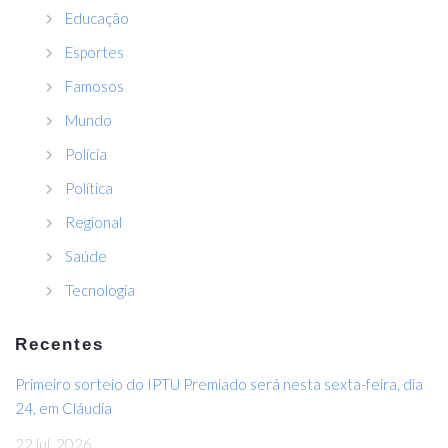
Educação
Esportes
Famosos
Mundo
Polícia
Política
Regional
Saúde
Tecnologia
Recentes
Primeiro sorteio do IPTU Premiado será nesta sexta-feira, dia
24, em Cláudia
22 jul, 2026