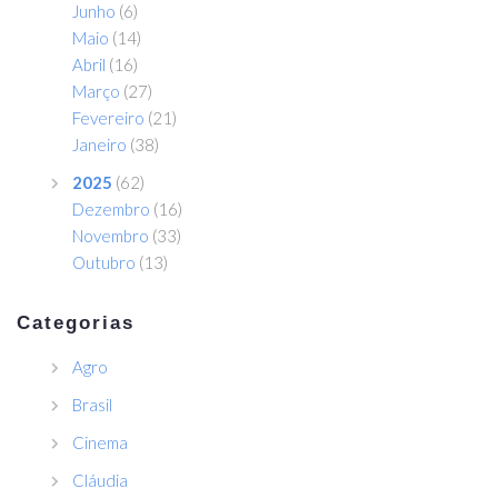
Junho
(6)
Maio
(14)
Abril
(16)
Março
(27)
Fevereiro
(21)
Janeiro
(38)
2025
(62)
Dezembro
(16)
Novembro
(33)
Outubro
(13)
Categorias
Agro
Brasil
Cinema
Cláudia