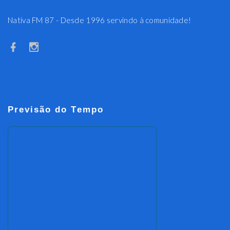
Nativa FM 87 - Desde 1996 servindo à comunidade!
Previsão do Tempo