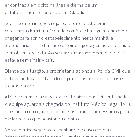
encontrada em óbito na área externa de um
estabelecimento comercial em Cláudia.
Segundo informações repassadas no local, a vítima
costumava dormir na área do comércio há algum tempo. Ao
chegar para abrir o estabelecimento nesta manhã, a
proprietária teria chamado o homem por algumas vezes, mas
sem obter resposta. Ao se aproximar, percebeu que ele já
estava sem sinais vitais.
Diante da situação, a proprietária acionou a Polícia Civil, que
esteve no local realizando os primeiros procedimentos e
isolando a área.
Até o momento, a causa da morte ainda não foi confirmada.
A equipe aguarda a chegada do Instituto Médico Legal (IML),
que fará a remoção do corpo e os exames necessários para
esclarecer o que ocasionou o óbito.
Nossa equipe segue acompanhando o caso e novas