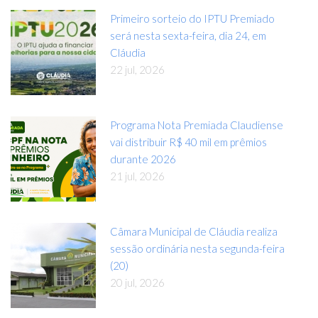
Primeiro sorteio do IPTU Premiado
será nesta sexta-feira, dia 24, em
Cláudia
22 jul, 2026
Programa Nota Premiada Claudiense
vai distribuir R$ 40 mil em prêmios
durante 2026
21 jul, 2026
Câmara Municipal de Cláudia realiza
sessão ordinária nesta segunda-feira
(20)
20 jul, 2026